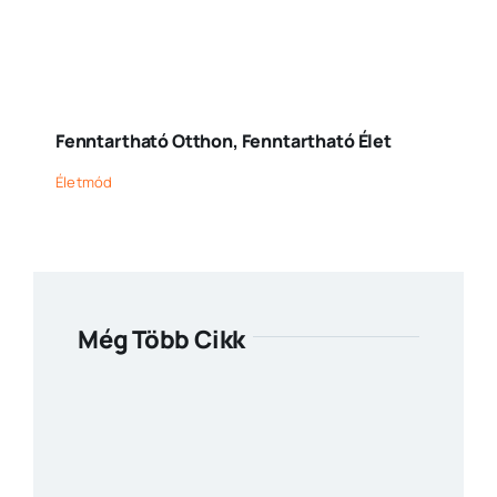
Fenntartható Otthon, Fenntartható Élet
Életmód
Még Több Cikk