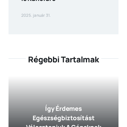
2025. január 31.
Régebbi Tartalmak
Így Érdemes
Egészségbiztosítást