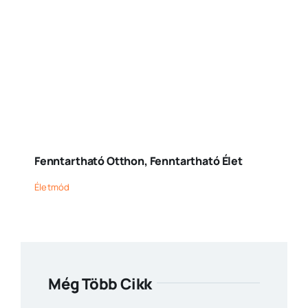
Fenntartható Otthon, Fenntartható Élet
Életmód
Még Több Cikk